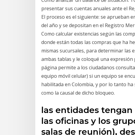
presentar sus cuentas anuales ante el Re
El proceso es el siguiente: se aprueban e
del año y se depositan en el Registro Mer
Como calcular existencias según las comp
donde están todas las compras que ha hec
mismas sucursales, para determinar las ex
ambas tablas y le coloqué una expresión 
página permite a los ciudadanos consultar
equipo móvil celular) si un equipo se en
habilitada en Colombia, y por lo tanto ha 
como la causal de dicho bloqueo.
las entidades tengan
las oficinas y los grup
salas de reunión), de