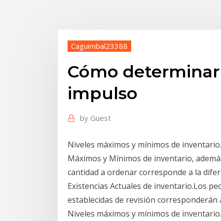
Caguimbal23388
Cómo determinar l
impulso
by
Guest
Niveles máximos y mínimos de inventario. 
Máximos y Mínimos de inventario, además 
cantidad a ordenar corresponde a la difer
Existencias Actuales de inventario.Los pe
establecidas de revisión corresponderán 
Niveles máximos y mínimos de inventario. 