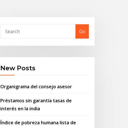
Go
New Posts
Organigrama del consejo asesor
Préstamos sin garantía tasas de
interés en la india
Índice de pobreza humana lista de