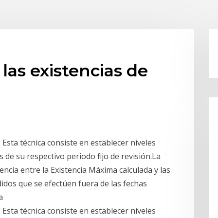
as existencias de
Esta técnica consiste en establecer niveles
de su respectivo periodo fijo de revisión.La
encia entre la Existencia Máxima calculada y las
didos que se efectúen fuera de las fechas
a
Esta técnica consiste en establecer niveles