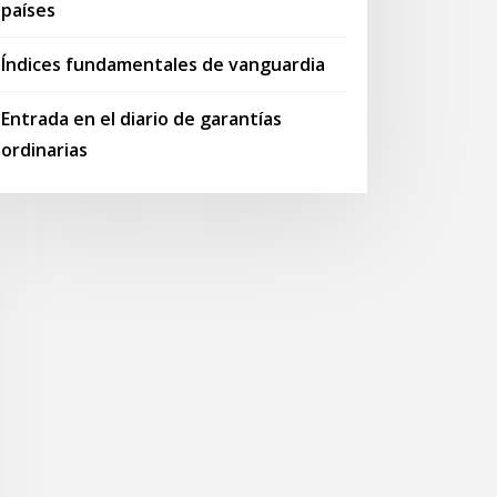
países
Índices fundamentales de vanguardia
Entrada en el diario de garantías
ordinarias