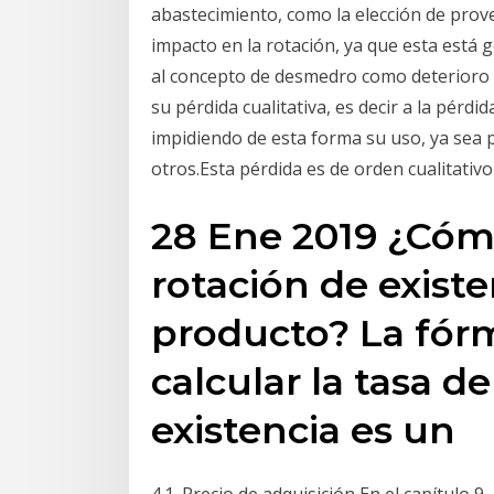
abastecimiento, como la elección de prove
impacto en la rotación, ya que esta está
al concepto de desmedro como deterioro o
su pérdida cualitativa, es decir a la pérdid
impidiendo de esta forma su uso, ya sea 
otros.Esta pérdida es de orden cualitativo
28 Ene 2019 ¿Cómo
rotación de exist
producto? La fórm
calcular la tasa d
existencia es un