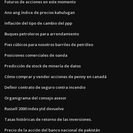
Futuros de acciones en este momento
Ano ang índice de precios kahulugan
Inflación del tipo de cambio del ppp
Buques petroleros para arrendamiento
Pies cúbicos para nosotros barriles de petróleo
Posiciones comerciales de oanda
Predicción de stock de minería de datos
Cómo comprar y vender acciones de penny en canadá
Definir contrato de seguro contra incendio
Organigrama del consejo asesor
Russell 2000 index ytd devuelve
Tasas históricas de retorno de las inversiones.
Precio de la acción del banco nacional de pakistán