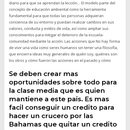
diario para que se aprendan la lección… El modelo parte del
concepto de educación ambiental como la herramienta
fundamental para que todas las personas adquieran
conciencia de su entorno y puedan realizar cambios en sus
valores, conducta y estilos de vida, así como ampliar sus
conocimientos para mitigar el deterioro de la escuela-
comunidad mediante la acción. Las acciones que No hay forma
de vivir una vida como seres humanos sin tener una filosofía,
que encierra ideas muy generales de quién soy, quiénes son
los otros y cómo fueron las acciones en el pasado y cómo
Se deben crear mas
oportunidades sobre todo para
la clase media que es quien
mantiene a este pais. Es mas
facil conseguir un credito para
hacer un crucero por las
Bahamas que quitar un credito