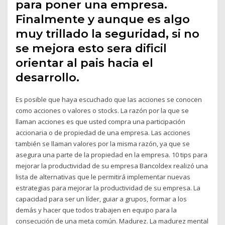
para poner una empresa.
Finalmente y aunque es algo
muy trillado la seguridad, si no
se mejora esto sera dificil
orientar al pais hacia el
desarrollo.
Es posible que haya escuchado que las acciones se conocen
como acciones o valores o stocks. La razón por la que se
llaman acciones es que usted compra una participación
accionaria o de propiedad de una empresa. Las acciones
también se llaman valores por la misma razón, ya que se
asegura una parte de la propiedad en la empresa. 10 tips para
mejorar la productividad de su empresa Bancoldex realizó una
lista de alternativas que le permitirá implementar nuevas
estrategias para mejorar la productividad de su empresa. La
capacidad para ser un líder, guiar a grupos, formar a los
demás y hacer que todos trabajen en equipo para la
consecución de una meta común. Madurez. La madurez mental