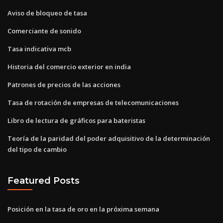
Aviso de bloqueo de tasa
Comerciante de sonido
Tasa indicativa mcb
Historia del comercio exterior en india
Patrones de precios de las acciones
Tasa de rotación de empresas de telecomunicaciones
Libro de lectura de gráficos para bateristas
Teoría de la paridad del poder adquisitivo de la determinación
del tipo de cambio
Featured Posts
Posición en la tasa de oro en la próxima semana