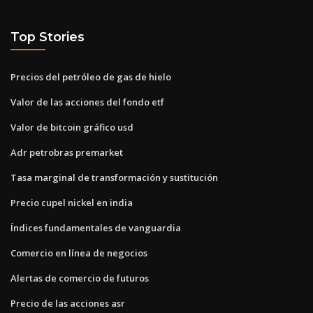
Top Stories
Precios del petróleo de gas de hielo
Valor de las acciones del fondo etf
Valor de bitcoin gráfico usd
Adr petrobras premarket
Tasa marginal de transformación y sustitución
Precio cupel nickel en india
Índices fundamentales de vanguardia
Comercio en línea de negocios
Alertas de comercio de futuros
Precio de las acciones asr