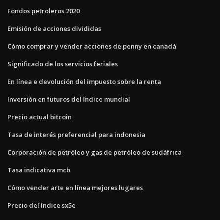
Fondos petroleros 2020
Emisión de acciones divididas
Cómo comprar y vender acciones de penny en canadá
Significado de los servicios feriales
En línea e devolución del impuesto sobre la renta
Inversión en futuros del índice mundial
Precio actual bitcoin
Tasa de interés preferencial para indonesia
Corporación de petróleo y gas de petróleo de sudáfrica
Tasa indicativa mcb
Cómo vender arte en línea mejores lugares
Precio del índice sx5e