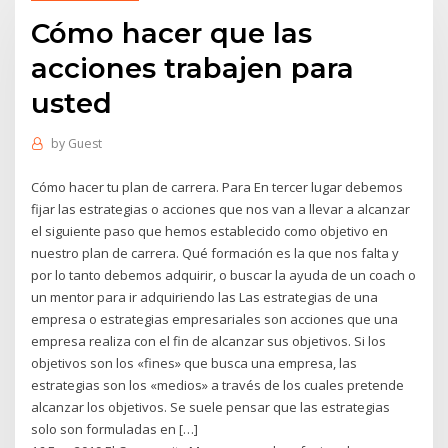
Cómo hacer que las
acciones trabajen para
usted
by
Guest
Cómo hacer tu plan de carrera. Para En tercer lugar debemos
fijar las estrategias o acciones que nos van a llevar a alcanzar
el siguiente paso que hemos establecido como objetivo en
nuestro plan de carrera. Qué formación es la que nos falta y
por lo tanto debemos adquirir, o buscar la ayuda de un coach o
un mentor para ir adquiriendo las Las estrategias de una
empresa o estrategias empresariales son acciones que una
empresa realiza con el fin de alcanzar sus objetivos. Si los
objetivos son los «fines» que busca una empresa, las
estrategias son los «medios» a través de los cuales pretende
alcanzar los objetivos. Se suele pensar que las estrategias
solo son formuladas en […]