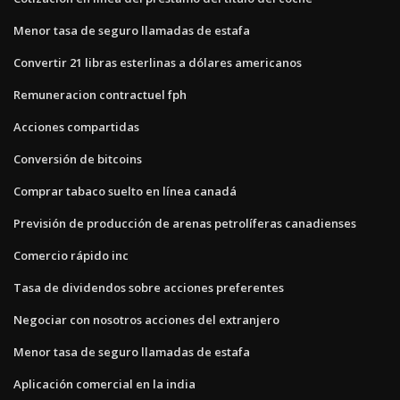
Menor tasa de seguro llamadas de estafa
Convertir 21 libras esterlinas a dólares americanos
Remuneracion contractuel fph
Acciones compartidas
Conversión de bitcoins
Comprar tabaco suelto en línea canadá
Previsión de producción de arenas petrolíferas canadienses
Comercio rápido inc
Tasa de dividendos sobre acciones preferentes
Negociar con nosotros acciones del extranjero
Menor tasa de seguro llamadas de estafa
Aplicación comercial en la india