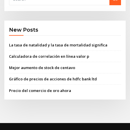
New Posts
La tasa de natalidad y la tasa de mortalidad significa
Calculadora de correlación en línea valor p
Mejor aumento de stock de centavo
Gráfico de precios de acciones de hdfc bank ltd
Precio del comercio de oro ahora