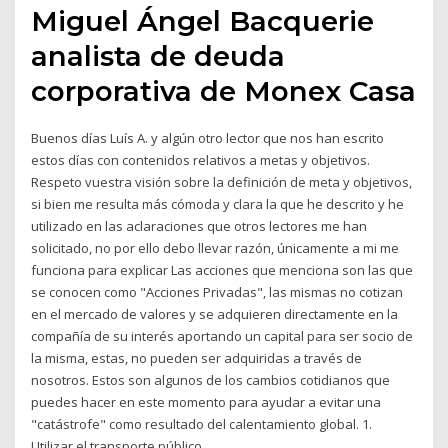
Miguel Ángel Bacquerie
analista de deuda
corporativa de Monex Casa
Buenos días Luís A. y algún otro lector que nos han escrito
estos días con contenidos relativos a metas y objetivos.
Respeto vuestra visión sobre la definición de meta y objetivos,
si bien me resulta más cómoda y clara la que he descrito y he
utilizado en las aclaraciones que otros lectores me han
solicitado, no por ello debo llevar razón, únicamente a mi me
funciona para explicar Las acciones que menciona son las que
se conocen como "Acciones Privadas", las mismas no cotizan
en el mercado de valores y se adquieren directamente en la
compañía de su interés aportando un capital para ser socio de
la misma, estas, no pueden ser adquiridas a través de
nosotros. Estos son algunos de los cambios cotidianos que
puedes hacer en este momento para ayudar a evitar una
"catástrofe" como resultado del calentamiento global. 1.
Utilizar el transporte público