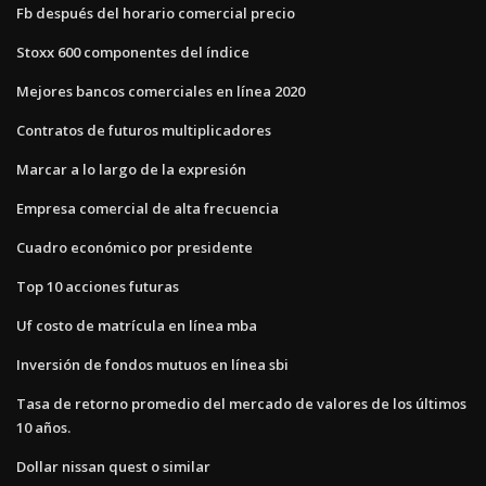
Fb después del horario comercial precio
Stoxx 600 componentes del índice
Mejores bancos comerciales en línea 2020
Contratos de futuros multiplicadores
Marcar a lo largo de la expresión
Empresa comercial de alta frecuencia
Cuadro económico por presidente
Top 10 acciones futuras
Uf costo de matrícula en línea mba
Inversión de fondos mutuos en línea sbi
Tasa de retorno promedio del mercado de valores de los últimos
10 años.
Dollar nissan quest o similar