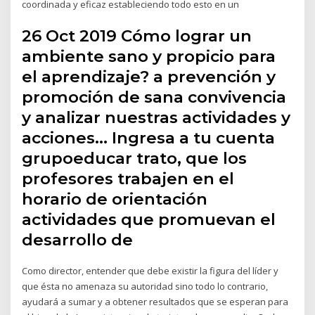
coordinada y eficaz estableciendo todo esto en un
26 Oct 2019 Cómo lograr un
ambiente sano y propicio para
el aprendizaje? a prevención y
promoción de sana convivencia
y analizar nuestras actividades y
acciones… Ingresa a tu cuenta
grupoeducar trato, que los
profesores trabajen en el
horario de orientación
actividades que promuevan el
desarrollo de
Como director, entender que debe existir la figura del líder y
que ésta no amenaza su autoridad sino todo lo contrario,
ayudará a sumar y a obtener resultados que se esperan para