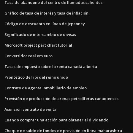
Tasa de abandono del centro de llamadas salientes
Gráfico de tasa de interés y tasa de inflación
Código de descuento en línea de jcpenney
Significado de intercambio de divisas
Microsoft project pert chart tutorial
Convertidor real em euro
Tasas de impuesto sobre la renta canadá alberta
Pronóstico del rpi del reino unido
Contrato de agente inmobiliario de empleo
Previsión de producción de arenas petrolíferas canadienses
Asunción contrato de venta
Cuando comprar una acción para obtener el dividendo
Cheque de saldo de fondos de previsión en línea maharashtra