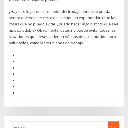
¿Hay otro lugar en el comedor del trabajo donde se pueda
sentar que no esté cerca de la máquina expendedora? De las
cosas que no puedo evitar, ¿puedo hacer algo distinto que sea
más saludable? Obviamente, usted no puede evitar todas las
situaciones que desencadenan hábitos de alimentación poco
saludables, como las reuniones de trabajo.
Go