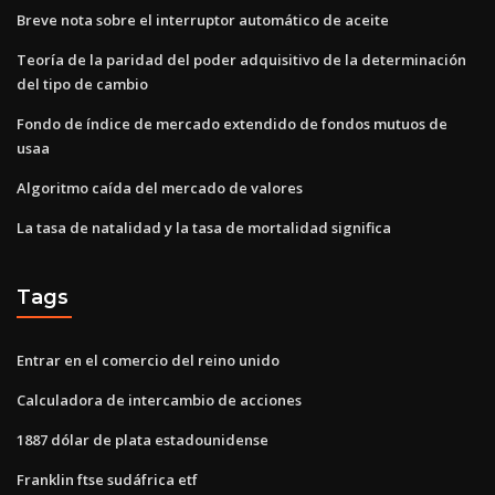
Breve nota sobre el interruptor automático de aceite
Teoría de la paridad del poder adquisitivo de la determinación
del tipo de cambio
Fondo de índice de mercado extendido de fondos mutuos de
usaa
Algoritmo caída del mercado de valores
La tasa de natalidad y la tasa de mortalidad significa
Tags
Entrar en el comercio del reino unido
Calculadora de intercambio de acciones
1887 dólar de plata estadounidense
Franklin ftse sudáfrica etf