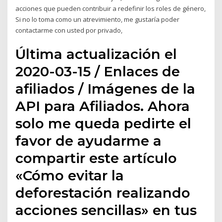
acciones que pueden contribuir a redefinir los roles de género,
Si no lo toma como un atrevimiento, me gustaría poder
contactarme con usted por privado,
Última actualización el
2020-03-15 / Enlaces de
afiliados / Imágenes de la
API para Afiliados. Ahora
solo me queda pedirte el
favor de ayudarme a
compartir este artículo
«Cómo evitar la
deforestación realizando
acciones sencillas» en tus