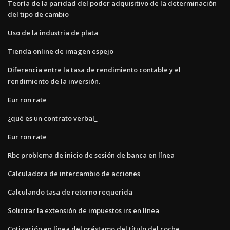
Teoría de la paridad del poder adquisitivo de la determinación
del tipo de cambio
Uso de la industria de plata
Tienda online de imagen espejo
Diferencia entre la tasa de rendimiento contable y el
rendimiento de la inversión.
Eur ron rate
¿qué es un contrato verbal_
Eur ron rate
Rbc problema de inicio de sesión de banca en línea
Calculadora de intercambio de acciones
Calculando tasa de retorno requerida
Solicitar la extensión de impuestos irs en línea
Cotización en línea del préstamo del título del coche