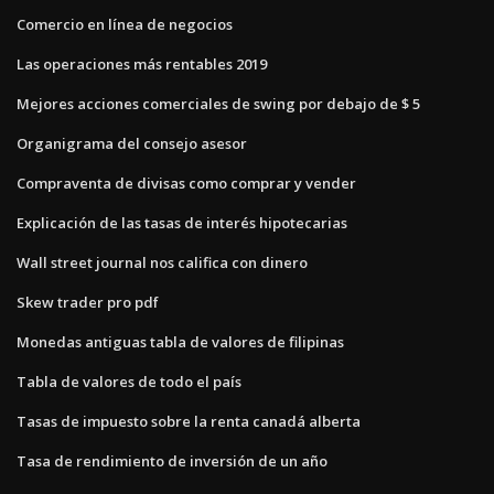
Comercio en línea de negocios
Las operaciones más rentables 2019
Mejores acciones comerciales de swing por debajo de $ 5
Organigrama del consejo asesor
Compraventa de divisas como comprar y vender
Explicación de las tasas de interés hipotecarias
Wall street journal nos califica con dinero
Skew trader pro pdf
Monedas antiguas tabla de valores de filipinas
Tabla de valores de todo el país
Tasas de impuesto sobre la renta canadá alberta
Tasa de rendimiento de inversión de un año