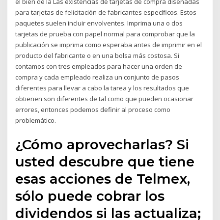
el bien de la Las existencias de tarjetas de compra diseñadas
para tarjetas de felicitación de fabricantes específicos. Estos
paquetes suelen incluir envolventes. Imprima una o dos
tarjetas de prueba con papel normal para comprobar que la
publicación se imprima como esperaba antes de imprimir en el
producto del fabricante o en una bolsa más costosa. Si
contamos con tres empleados para hacer una orden de
compra y cada empleado realiza un conjunto de pasos
diferentes para llevar a cabo la tarea y los resultados que
obtienen son diferentes de tal como que pueden ocasionar
errores, entonces podemos definir al proceso como
problemático.
¿Cómo aprovecharlas? Si
usted descubre que tiene
esas acciones de Telmex,
sólo puede cobrar los
dividendos si las actualiza;