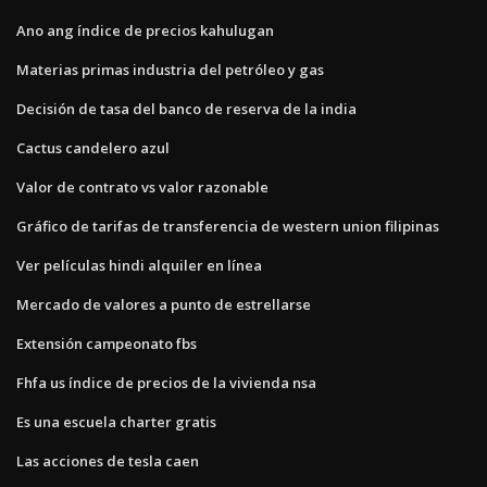
Ano ang índice de precios kahulugan
Materias primas industria del petróleo y gas
Decisión de tasa del banco de reserva de la india
Cactus candelero azul
Valor de contrato vs valor razonable
Gráfico de tarifas de transferencia de western union filipinas
Ver películas hindi alquiler en línea
Mercado de valores a punto de estrellarse
Extensión campeonato fbs
Fhfa us índice de precios de la vivienda nsa
Es una escuela charter gratis
Las acciones de tesla caen