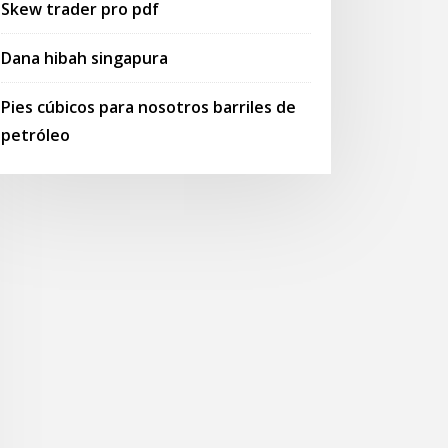
Skew trader pro pdf
Dana hibah singapura
Pies cúbicos para nosotros barriles de
petróleo