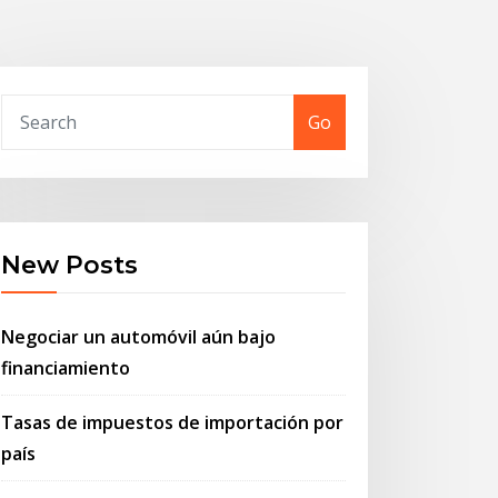
Go
New Posts
Negociar un automóvil aún bajo
financiamiento
Tasas de impuestos de importación por
país