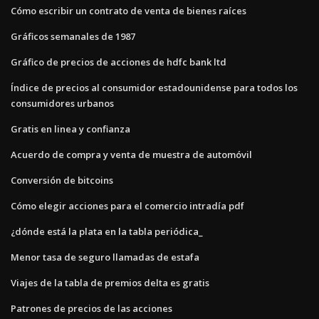
Cómo escribir un contrato de venta de bienes raíces
Gráficos semanales de 1987
Gráfico de precios de acciones de hdfc bank ltd
Índice de precios al consumidor estadounidense para todos los
consumidores urbanos
Gratis en linea y confianza
Acuerdo de compra y venta de muestra de automóvil
Conversión de bitcoins
Cómo elegir acciones para el comercio intradía pdf
¿dónde está la plata en la tabla periódica_
Menor tasa de seguro llamadas de estafa
Viajes de la tabla de premios delta es gratis
Patrones de precios de las acciones