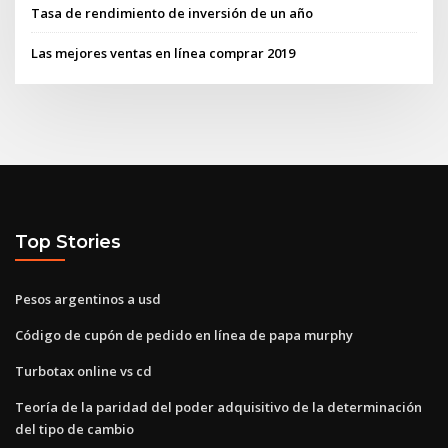
Tasa de rendimiento de inversión de un año
Las mejores ventas en línea comprar 2019
Top Stories
Pesos argentinos a usd
Código de cupón de pedido en línea de papa murphy
Turbotax online vs cd
Teoría de la paridad del poder adquisitivo de la determinación
del tipo de cambio