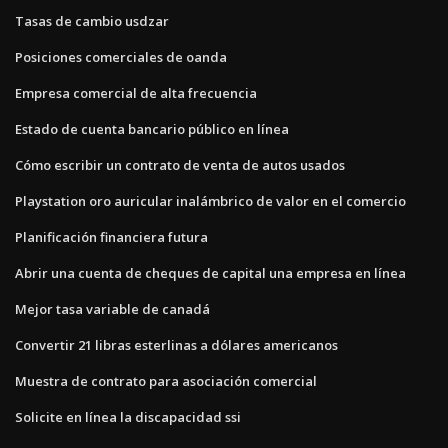
Tasas de cambio usdzar
Posiciones comerciales de oanda
Empresa comercial de alta frecuencia
Estado de cuenta bancario público en línea
Cómo escribir un contrato de venta de autos usados
Playstation oro auricular inalámbrico de valor en el comercio
Planificación financiera futura
Abrir una cuenta de cheques de capital una empresa en línea
Mejor tasa variable de canadá
Convertir 21 libras esterlinas a dólares americanos
Muestra de contrato para asociación comercial
Solicite en línea la discapacidad ssi