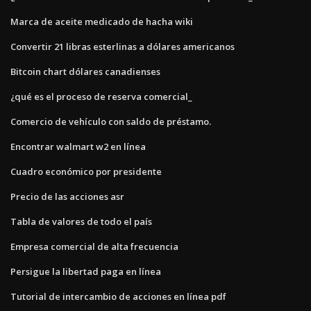
Marca de aceite medicado de hacha wiki
Convertir 21 libras esterlinas a dólares americanos
Bitcoin chart dólares canadienses
¿qué es el proceso de reserva comercial_
Comercio de vehículo con saldo de préstamo.
Encontrar walmart w2 en línea
Cuadro económico por presidente
Precio de las acciones asr
Tabla de valores de todo el país
Empresa comercial de alta frecuencia
Persigue la libertad paga en línea
Tutorial de intercambio de acciones en línea pdf