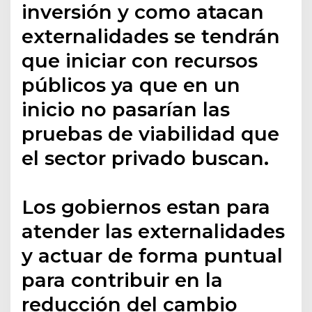
inversión y como atacan
externalidades se tendrán
que iniciar con recursos
públicos ya que en un
inicio no pasarían las
pruebas de viabilidad que
el sector privado buscan.
Los gobiernos estan para
atender las externalidades
y actuar de forma puntual
para contribuir en la
reducción del cambio