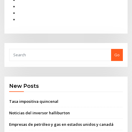
Go
New Posts
Tasa impositiva quincenal
Noticias del inversor halliburton
Empresas de petróleo y gas en estados unidos y canadá