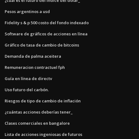
¿cuál es el futuro del índice del dólar_
Pesos argentinos a usd
Fidelity s & p 500 costo del fondo indexado
Software de gráficos de acciones en línea
Gráfico de tasa de cambio de bitcoins
Demanda de palma aceitera
Remuneracion contractuel fph
Guía en línea de directv
Uso futuro del carbón.
Riesgos de tipo de cambio de inflación
¿cuántas acciones deberías tener_
Clases comerciales en bangalore
Lista de acciones ingeniosas de futuros