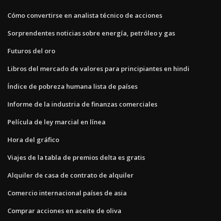
Cómo convertirse en analista técnico de acciones
Sorprendentes noticias sobre energía, petróleo y gas
Futuros del oro
Libros del mercado de valores para principiantes en hindi
Índice de pobreza humana lista de países
Informe de la industria de finanzas comerciales
Película de ley marcial en línea
Hora del gráfico
Viajes de la tabla de premios delta es gratis
Alquiler de casa de contrato de alquiler
Comercio internacional países de asia
Comprar acciones en aceite de oliva