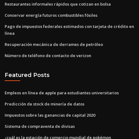
Restaurantes informales rápidos que cotizan en bolsa
Conservar energía futuros combustibles fósiles
Pago de impuestos federales estimados con tarjeta de crédito en
línea
Recuperación mecánica de derrames de petróleo
Número de teléfono de contacto de verizon
Featured Posts
Empleos en línea de apple para estudiantes universitarios
Predicción de stock de minería de datos
Impuestos sobre las ganancias de capital 2020
Sistema de compraventa de divisas
¿cuál es la estación de comercio mundial de pokémon_