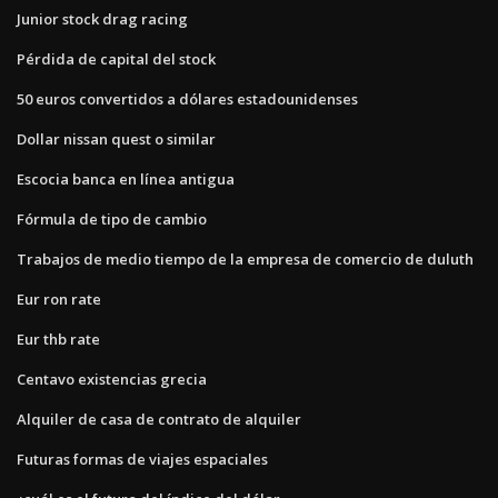
Junior stock drag racing
Pérdida de capital del stock
50 euros convertidos a dólares estadounidenses
Dollar nissan quest o similar
Escocia banca en línea antigua
Fórmula de tipo de cambio
Trabajos de medio tiempo de la empresa de comercio de duluth
Eur ron rate
Eur thb rate
Centavo existencias grecia
Alquiler de casa de contrato de alquiler
Futuras formas de viajes espaciales