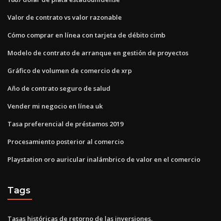
Valor de contrato vs valor razonable
Cómo comprar en línea con tarjeta de débito cimb
Modelo de contrato de arranque en gestión de proyectos
Gráfico de volumen de comercio de xrp
Año de contrato seguro de salud
Vender mi negocio en línea uk
Tasa preferencial de préstamos 2019
Procesamiento posterior al comercio
Playstation oro auricular inalámbrico de valor en el comercio
Tags
Tasas históricas de retorno de las inversiones.