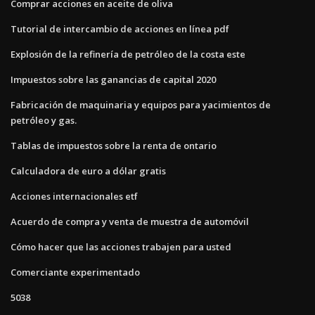
Comprar acciones en aceite de oliva
Tutorial de intercambio de acciones en línea pdf
Explosión de la refinería de petróleo de la costa este
Impuestos sobre las ganancias de capital 2020
Fabricación de maquinaria y equipos para yacimientos de
petróleo y gas.
Tablas de impuestos sobre la renta de ontario
Calculadora de euro a dólar gratis
Acciones internacionales etf
Acuerdo de compra y venta de muestra de automóvil
Cómo hacer que las acciones trabajen para usted
Comerciante experimentado
5038