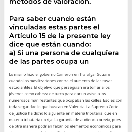
métodos de valoración.
Para saber cuando están
vinculadas estas partes el
Artículo 15 de la presente ley
dice que están cuando:
a) Si una persona de cualquiera
de las partes ocupa un
Lo mismo hizo el gobierno Cameron en Trafalgar Square
cuando las movilizaciones contra el aumento de las tasas
estudiantiles. El objetivo que perseguían era tomar a los
jóvenes como cabeza de turco para dar un aviso a los
numerosos manifestantes que ocupaban las calles. Eso es con
toda seguridad lo que buscan en Valencia. La Suprema Corte
de Justicia ha dicho lo siguiente en materia tributaria: que en
materia tributaria no rige la garantía de audiencia previa, pues
de otra manera podrían faltar los elementos económicos para