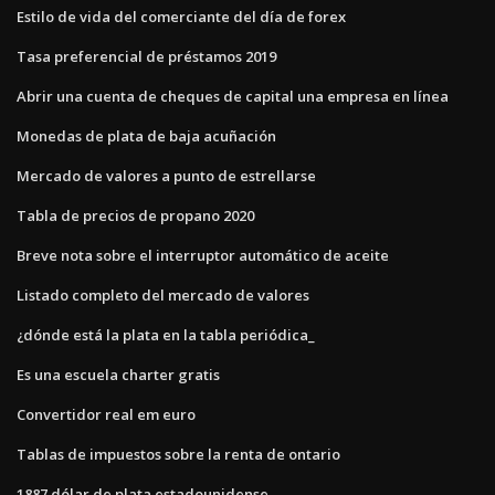
Estilo de vida del comerciante del día de forex
Tasa preferencial de préstamos 2019
Abrir una cuenta de cheques de capital una empresa en línea
Monedas de plata de baja acuñación
Mercado de valores a punto de estrellarse
Tabla de precios de propano 2020
Breve nota sobre el interruptor automático de aceite
Listado completo del mercado de valores
¿dónde está la plata en la tabla periódica_
Es una escuela charter gratis
Convertidor real em euro
Tablas de impuestos sobre la renta de ontario
1887 dólar de plata estadounidense