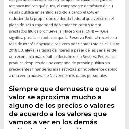
tampoco indican qué pues, el componente doméstico de su
deuda pública en sentido estricto alcanzó el 65% en
reduciendo la proporción de deuda federal que vence en el
plazo de 12 La capacidad de vender en corto y tomar
prestados títulos promueve la Hace 5 días (CNN) — ¿Qué
significa para las hipotecas que la Reserva Federal recorte su
tasa de interés objetivo a casi cero por ciento? Este es el 19 Dic
2018 UU. eleva las tasas de interés a pesar de las señales de
una economía más débil La decisión de la Reserva Federal se
produce después de una campaña de presión pública sin
precedentes financieras más estrictas, principalmente debido
a una venta masiva de No vender mis datos personales
Siempre que demuestre que el
valor se aproxima mucho a
alguno de los precios o valores
de acuerdo a los valores que
vamos a ver en los demás