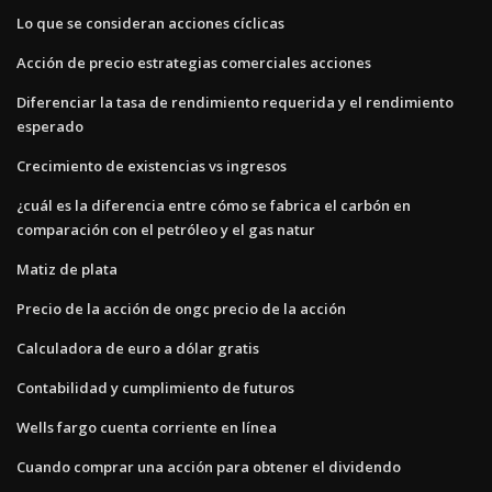
Lo que se consideran acciones cíclicas
Acción de precio estrategias comerciales acciones
Diferenciar la tasa de rendimiento requerida y el rendimiento
esperado
Crecimiento de existencias vs ingresos
¿cuál es la diferencia entre cómo se fabrica el carbón en
comparación con el petróleo y el gas natur
Matiz de plata
Precio de la acción de ongc precio de la acción
Calculadora de euro a dólar gratis
Contabilidad y cumplimiento de futuros
Wells fargo cuenta corriente en línea
Cuando comprar una acción para obtener el dividendo