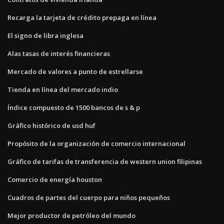
Recarga la tarjeta de crédito prepaga en línea
El signo de libra inglesa
Alas tasas de interés financieras
Mercado de valores a punto de estrellarse
Tienda en línea del mercado indio
Índice compuesto de 1500 bancos de s & p
Gráfico histórico de usd huf
Propósito de la organización de comercio internacional
Gráfico de tarifas de transferencia de western union filipinas
Comercio de energía houston
Cuadros de partes del cuerpo para niños pequeños
Mejor productor de petróleo del mundo