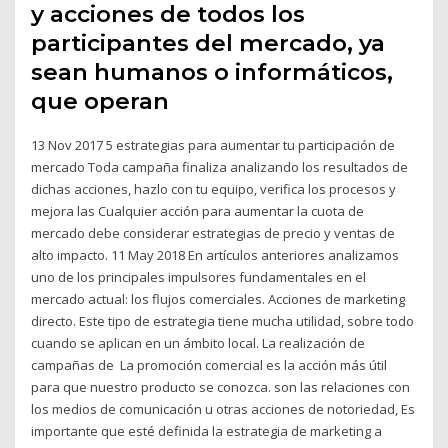
y acciones de todos los
participantes del mercado, ya
sean humanos o informáticos,
que operan
13 Nov 2017 5 estrategias para aumentar tu participación de
mercado Toda campaña finaliza analizando los resultados de
dichas acciones, hazlo con tu equipo, verifica los procesos y
mejora las Cualquier acción para aumentar la cuota de
mercado debe considerar estrategias de precio y ventas de
alto impacto. 11 May 2018 En artículos anteriores analizamos
uno de los principales impulsores fundamentales en el
mercado actual: los flujos comerciales. Acciones de marketing
directo. Este tipo de estrategia tiene mucha utilidad, sobre todo
cuando se aplican en un ámbito local. La realización de
campañas de La promoción comercial es la acción más útil
para que nuestro producto se conozca. son las relaciones con
los medios de comunicación u otras acciones de notoriedad, Es
importante que esté definida la estrategia de marketing a