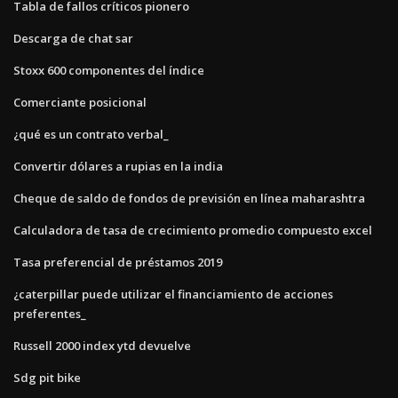
Tabla de fallos críticos pionero
Descarga de chat sar
Stoxx 600 componentes del índice
Comerciante posicional
¿qué es un contrato verbal_
Convertir dólares a rupias en la india
Cheque de saldo de fondos de previsión en línea maharashtra
Calculadora de tasa de crecimiento promedio compuesto excel
Tasa preferencial de préstamos 2019
¿caterpillar puede utilizar el financiamiento de acciones
preferentes_
Russell 2000 index ytd devuelve
Sdg pit bike