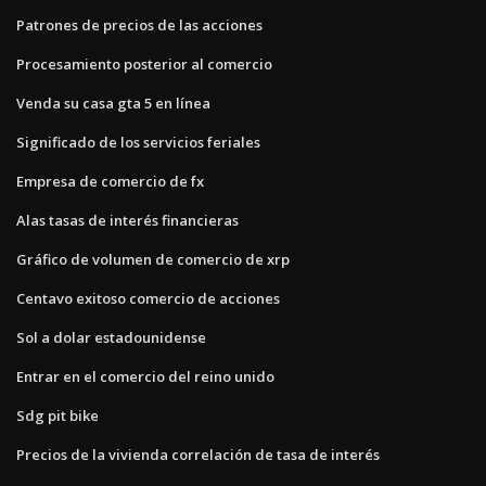
Patrones de precios de las acciones
Procesamiento posterior al comercio
Venda su casa gta 5 en línea
Significado de los servicios feriales
Empresa de comercio de fx
Alas tasas de interés financieras
Gráfico de volumen de comercio de xrp
Centavo exitoso comercio de acciones
Sol a dolar estadounidense
Entrar en el comercio del reino unido
Sdg pit bike
Precios de la vivienda correlación de tasa de interés