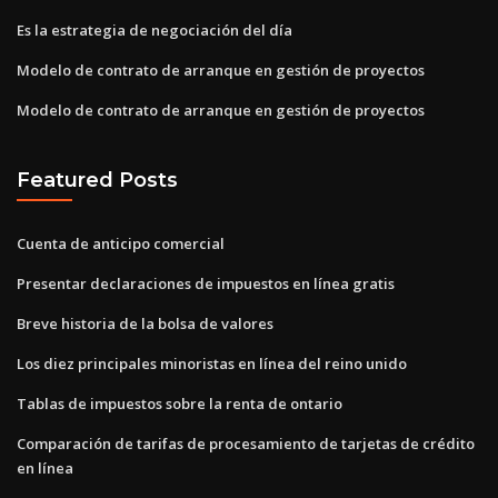
Es la estrategia de negociación del día
Modelo de contrato de arranque en gestión de proyectos
Modelo de contrato de arranque en gestión de proyectos
Featured Posts
Cuenta de anticipo comercial
Presentar declaraciones de impuestos en línea gratis
Breve historia de la bolsa de valores
Los diez principales minoristas en línea del reino unido
Tablas de impuestos sobre la renta de ontario
Comparación de tarifas de procesamiento de tarjetas de crédito
en línea