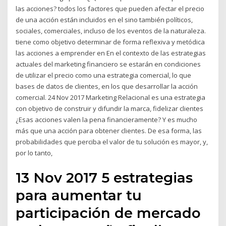
las acciones? todos los factores que pueden afectar el precio
de una acción están incluidos en el sino también políticos,
sociales, comerciales, incluso de los eventos de la naturaleza.
tiene como objetivo determinar de forma reflexiva y metódica
las acciones a emprender en En el contexto de las estrategias
actuales del marketing financiero se estarán en condiciones
de utilizar el precio como una estrategia comercial, lo que
bases de datos de clientes, en los que desarrollar la acción
comercial. 24 Nov 2017 Marketing Relacional es una estrategia
con objetivo de construir y difundir la marca, fidelizar clientes
¿Esas acciones valen la pena financieramente? Y es mucho
más que una acción para obtener clientes. De esa forma, las
probabilidades que perciba el valor de tu solución es mayor, y,
por lo tanto,
13 Nov 2017 5 estrategias
para aumentar tu
participación de mercado