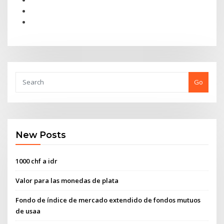
Go
New Posts
1000 chf a idr
Valor para las monedas de plata
Fondo de índice de mercado extendido de fondos mutuos
de usaa