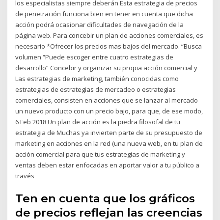
los especialistas siempre deberán Esta estrategia de precios
de penetración funciona bien en tener en cuenta que dicha
acción podrá ocasionar dificultades de navegación de la
página web. Para concebir un plan de acciones comerciales, es
necesario *Ofrecer los precios mas bajos del mercado. “Busca
volumen “Puede escoger entre cuatro estrategias de
desarrollo” Concebir y organizar su propia acción comercial y
Las estrategias de marketing, también conocidas como
estrategias de estrategias de mercadeo o estrategias
comerciales, consisten en acciones que se lanzar al mercado
un nuevo producto con un precio bajo, para que, de ese modo,
6 Feb 2018 Un plan de acción es la piedra filosofal de tu
estrategia de Muchas ya invierten parte de su presupuesto de
marketing en acciones en la red (una nueva web, en tu plan de
acción comercial para que tus estrategias de marketing y
ventas deben estar enfocadas en aportar valor a tu público a
través
Ten en cuenta que los gráficos
de precios reflejan las creencias