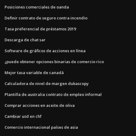
Posiciones comerciales de oanda
Definir contrato de seguro contra incendio
Tasa preferencial de préstamos 2019
Descarga de chat sar
Software de gráficos de acciones en línea
¿puede obtener opciones binarias de comercio rico
Mejor tasa variable de canadá
Calculadora de nivel de margen dukascopy
Plantilla de australia contrato de empleo informal
Comprar acciones en aceite de oliva
Cambiar usd en chf
Comercio internacional países de asia