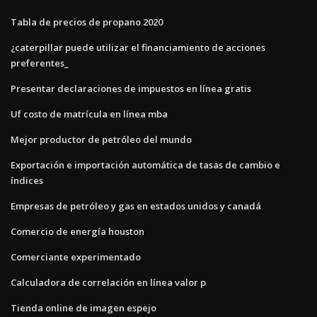
Tabla de precios de propano 2020
¿caterpillar puede utilizar el financiamiento de acciones
preferentes_
Presentar declaraciones de impuestos en línea gratis
Uf costo de matrícula en línea mba
Mejor productor de petróleo del mundo
Exportación e importación automática de tasas de cambio e
índices
Empresas de petróleo y gas en estados unidos y canadá
Comercio de energía houston
Comerciante experimentado
Calculadora de correlación en línea valor p
Tienda online de imagen espejo