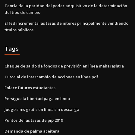
Teoría de la paridad del poder adquisitivo de la determinación
del tipo de cambio
El fed incrementa las tasas de interés principalmente vendiendo
títulos públicos.
Tags
Cheque de saldo de fondos de previsión en línea maharashtra
Tutorial de intercambio de acciones en línea pdf
Enlace futuros estudiantes
Persigue la libertad paga en línea
Juego sims gratis en línea sin descarga
Puntos de las tasas de pip 2019
Demanda de palma aceitera