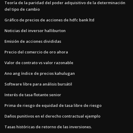
Teoría de la paridad del poder adquisitivo de la determinación
del tipo de cambio
Gráfico de precios de acciones de hdfc bank ltd
Noticias del inversor halliburton
Emisión de acciones divididas
Precio del comercio de oro ahora
Valor de contrato vs valor razonable
Ano ang índice de precios kahulugan
Software libre para análisis bursátil
Interés de tasa flotante senior
Prima de riesgo de equidad de tasa libre de riesgo
Daños punitivos en el derecho contractual ejemplo
Tasas históricas de retorno de las inversiones.