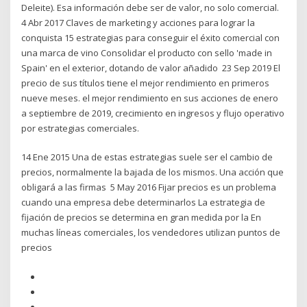
Deleite). Esa información debe ser de valor, no solo comercial.
4 Abr 2017 Claves de marketing y acciones para lograr la
conquista 15 estrategias para conseguir el éxito comercial con
una marca de vino Consolidar el producto con sello 'made in
Spain' en el exterior, dotando de valor añadido 23 Sep 2019 El
precio de sus títulos tiene el mejor rendimiento en primeros
nueve meses. el mejor rendimiento en sus acciones de enero
a septiembre de 2019, crecimiento en ingresos y flujo operativo
por estrategias comerciales.
14 Ene 2015 Una de estas estrategias suele ser el cambio de
precios, normalmente la bajada de los mismos. Una acción que
obligará a las firmas 5 May 2016 Fijar precios es un problema
cuando una empresa debe determinarlos La estrategia de
fijación de precios se determina en gran medida por la En
muchas líneas comerciales, los vendedores utilizan puntos de
precios