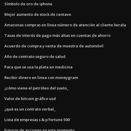
Símbolo de oro de iphone
Mejor aumento de stock de centavo
Amazonas compras en línea número de atención al cliente kerala
Tasas de interés de pago más altas en cuentas de ahorro
Acuerdo de compra y venta de muestra de automóvil
Año de contrato seguro de salud
Para que se usa la plata en medicina
Recibir dinero en linea con moneygram
¿cómo viene el petróleo del suelo_
Valor de bitcoin gráfico usd
¿qué es un contrato verbal_
Lista de empresas s & p fortune 500
Futuros de acciones en este momento