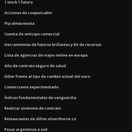
1 stock 1 futuro
Acciones de couponcabin
Ptp almacenista
Cuenta de anticipo comercial
Herramientas de futuros brillantes y kit de recursos
Lista de agencias de viajes online en europa.
Año de contrato seguro de salud
Dólar frente al tipo de cambio actual del euro
Comerciante experimentado
Índices fundamentales de vanguardia
Realizar sinónimo de contrato
Restaurantes de dillon silverthorne co
Pesos argentinos a usd