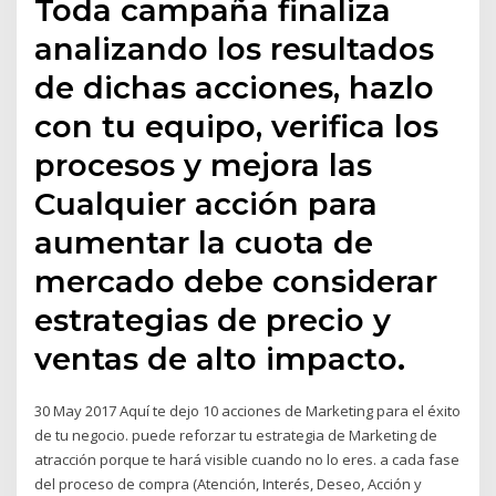
Toda campaña finaliza
analizando los resultados
de dichas acciones, hazlo
con tu equipo, verifica los
procesos y mejora las
Cualquier acción para
aumentar la cuota de
mercado debe considerar
estrategias de precio y
ventas de alto impacto.
30 May 2017 Aquí te dejo 10 acciones de Marketing para el éxito
de tu negocio. puede reforzar tu estrategia de Marketing de
atracción porque te hará visible cuando no lo eres. a cada fase
del proceso de compra (Atención, Interés, Deseo, Acción y