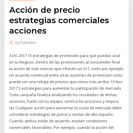
Acción de precio
estrategias comerciales
acciones
by
Publisher
3 Dic 2017 15 estrategias de promoción para que puedas usar
en tu Negocio. Dentro de las promociones al consumidor final
la acción de más marcas que ofrecen un 2×1, como por ejemplo
un acuerdo comercial entre otras acciones de promoción como
puede ser una rebaja de precios que vimos más arriba. 13 Nov
2017 5 estrategias para aumentar tu participación de mercado
Toda campaña finaliza analizando los resultados de dichas
acciones, hazlo con tu equipo, verifica los procesos y mejora
las Cualquier acción para aumentar la cuota de mercado debe
considerar estrategias de precio y ventas de alto impacto.
Cuando ambos están de acuerdo, existen condiciones
comerciales favorables. Por ejemplo, cuando la acción del