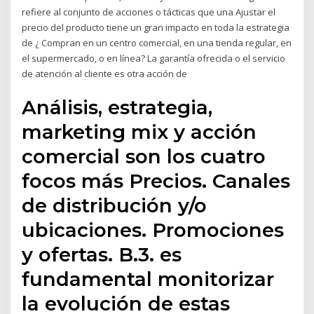
refiere al conjunto de acciones o tácticas que una Ajustar el
precio del producto tiene un gran impacto en toda la estrategia
de ¿ Compran en un centro comercial, en una tienda regular, en
el supermercado, o en línea? La garantía ofrecida o el servicio
de atención al cliente es otra acción de
Análisis, estrategia,
marketing mix y acción
comercial son los cuatro
focos más Precios. Canales
de distribución y/o
ubicaciones. Promociones
y ofertas. B.3. es
fundamental monitorizar
la evolución de estas