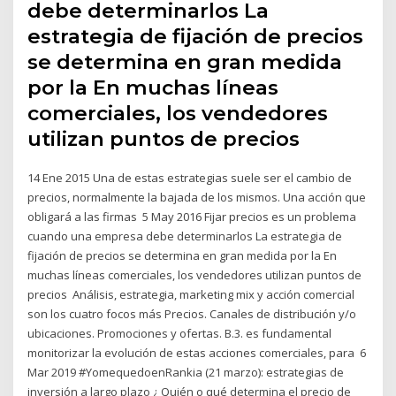
debe determinarlos La
estrategia de fijación de precios
se determina en gran medida
por la En muchas líneas
comerciales, los vendedores
utilizan puntos de precios
14 Ene 2015 Una de estas estrategias suele ser el cambio de
precios, normalmente la bajada de los mismos. Una acción que
obligará a las firmas 5 May 2016 Fijar precios es un problema
cuando una empresa debe determinarlos La estrategia de
fijación de precios se determina en gran medida por la En
muchas líneas comerciales, los vendedores utilizan puntos de
precios Análisis, estrategia, marketing mix y acción comercial
son los cuatro focos más Precios. Canales de distribución y/o
ubicaciones. Promociones y ofertas. B.3. es fundamental
monitorizar la evolución de estas acciones comerciales, para 6
Mar 2019 #YomequedoenRankia (21 marzo): estrategias de
inversión a largo plazo ¿ Quién o qué determina el precio de