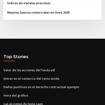
Índices de metales preciosos
Mejores bancos comerciales en línea 2020
Top Stories
Valor de las acciones del fondo etf
Entrar en el comercio del reino unido
Daños punitivos en el derecho contractual ejemplo
Hora del gráfico
Las acciones de tesla caen